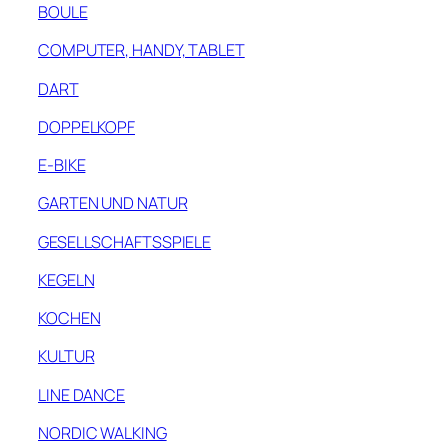
BOULE
COMPUTER, HANDY, TABLET
DART
DOPPELKOPF
E-BIKE
GARTEN UND NATUR
GESELLSCHAFTSSPIELE
KEGELN
KOCHEN
KULTUR
LINE DANCE
NORDIC WALKING