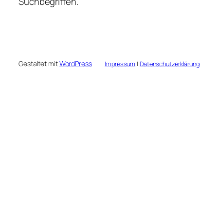
Suchbegriffen.
Gestaltet mit
WordPress
Impressum
|
Datenschutzerklärung