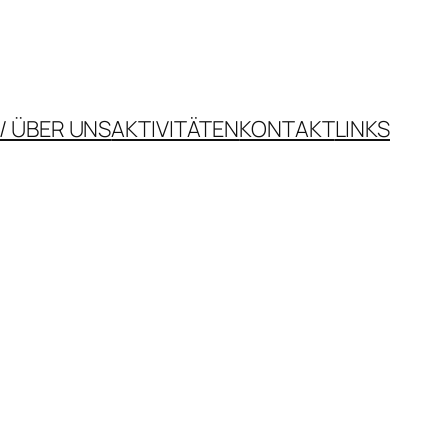
/ ÜBER UNS
AKTIVITÄTEN
KONTAKT
LINKS