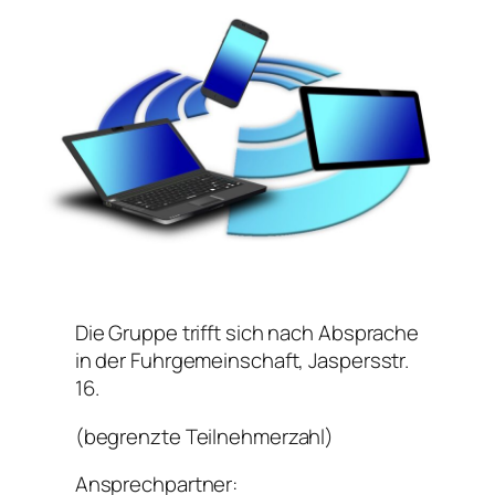
Die Gruppe trifft sich nach Absprache
in der Fuhrgemeinschaft, Jaspersstr.
16.
(begrenzte Teilnehmerzahl)
Ansprechpartner: