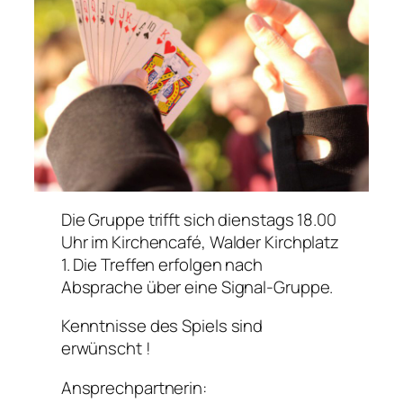
Die Gruppe trifft sich dienstags 18.00
Uhr im Kirchencafé, Walder Kirchplatz
1. Die Treffen erfolgen nach
Absprache über eine Signal-Gruppe.
Kenntnisse des Spiels sind
erwünscht !
Ansprechpartnerin: