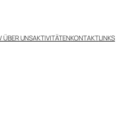
/ ÜBER UNS
AKTIVITÄTEN
KONTAKT
LINKS