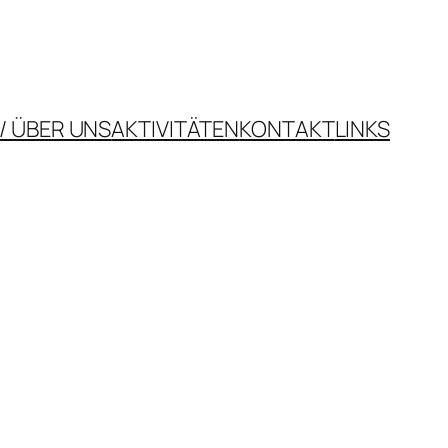
/ ÜBER UNS
AKTIVITÄTEN
KONTAKT
LINKS