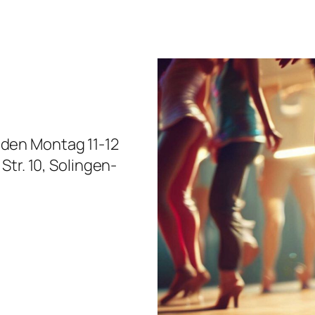
jeden Montag 11-12
tr. 10, Solingen-