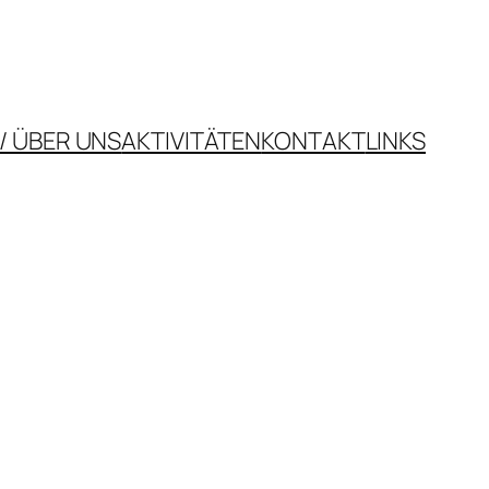
/ ÜBER UNS
AKTIVITÄTEN
KONTAKT
LINKS