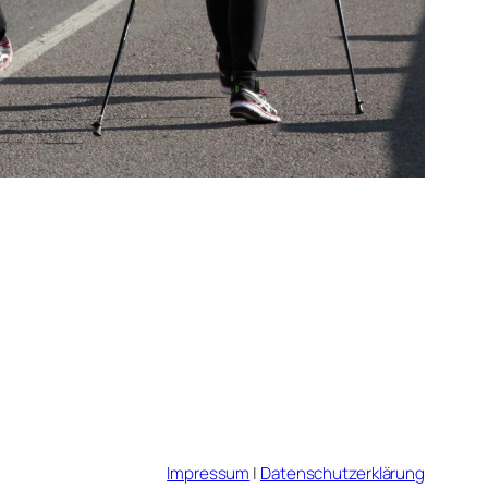
Impressum
|
Datenschutzerklärung